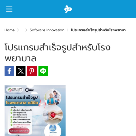
Home
...
Software Innovation
โปรแกรมสำเร็จรูปสำหรับโรงพยาบาล
โปรแกรมสำเร็จรูปสำหรับโรง
พยาบาล